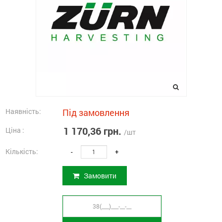
Наявність:
Під замовлення
1 170,36 грн.
Ціна :
/шт
Кількість:
-
+
Замовити