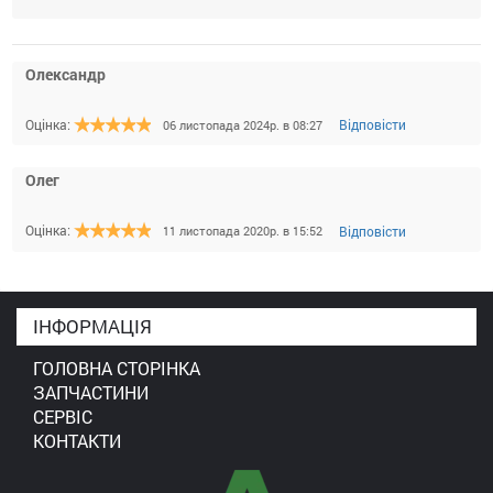
Олександр
Оцінка:
Відповісти
06 листопада 2024р. в 08:27
Олег
Оцінка:
Відповісти
11 листопада 2020р. в 15:52
ІНФОРМАЦІЯ
ГОЛОВНА СТОРІНКА
ЗАПЧАСТИНИ
СЕРВІС
КОНТАКТИ