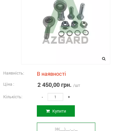
Наявність:
В наявності
2 450,00 грн.
Ціна :
/шт
Кількість:
-
+
Купити