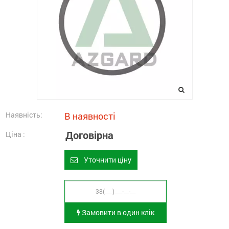
Наявність:
В наявності
Договірна
Ціна :
Уточнити ціну
Замовити в один клік