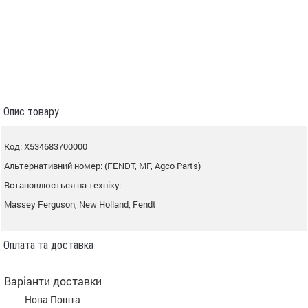
Опис товару
Код: X534683700000
Альтернативний номер: (FENDT, MF, Agco Parts)
Встановлюється на техніку:
Massey Ferguson, New Holland, Fendt
Оплата та доставка
Варіанти доставки
Нова Пошта