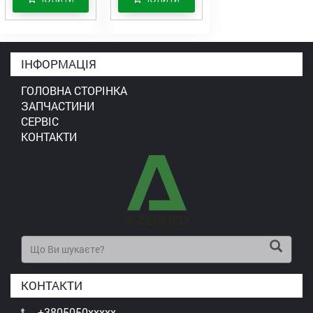
ІНФОРМАЦІЯ
ГОЛОВНА СТОРІНКА
ЗАПЧАСТИНИ
СЕРВІС
КОНТАКТИ
КОНТАКТИ
+3805050xxxxx