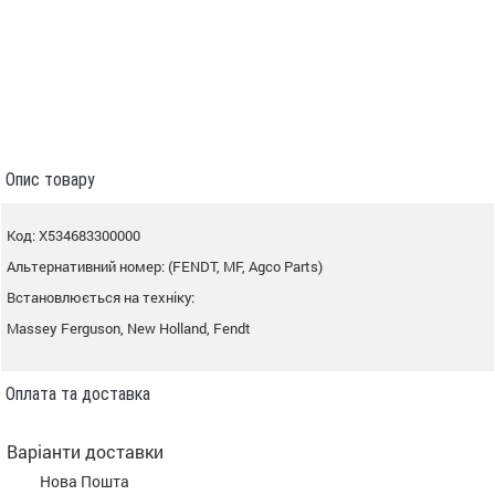
Опис товару
Код: X534683300000
Альтернативний номер: (FENDT, MF, Agco Parts)
Встановлюється на техніку:
Massey Ferguson, New Holland, Fendt
Оплата та доставка
Варіанти доставки
Нова Пошта