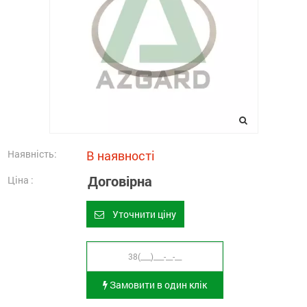
Наявність:
В наявності
Договірна
Ціна :
Уточнити ціну
Замовити в один клік