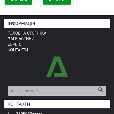
ІНФОРМАЦІЯ
ГОЛОВНА СТОРІНКА
ЗАПЧАСТИНИ
СЕРВІС
КОНТАКТИ
КОНТАКТИ
+3805050xxxxx