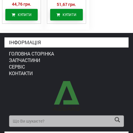
44,76 грн.
51,67 грн.
КУПИТИ
КУПИТИ
ІНФОРМАЦІЯ
ГОЛОВНА СТОРІНКА
ЗАПЧАСТИНИ
СЕРВІС
КОНТАКТИ