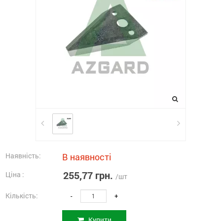
Наявність:
В наявності
255,77 грн.
Ціна :
/шт
Кількість:
-
+
Купити