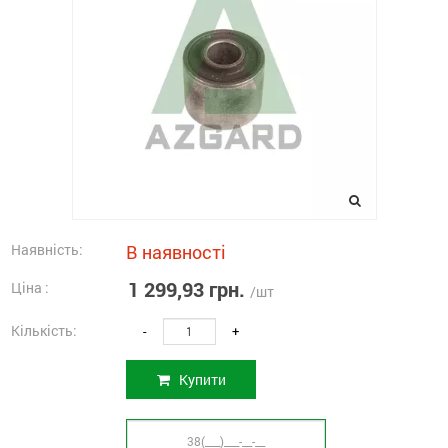
Наявність:
В наявності
1 299,93 грн.
Ціна :
/шт
Кількість:
-
+
Купити