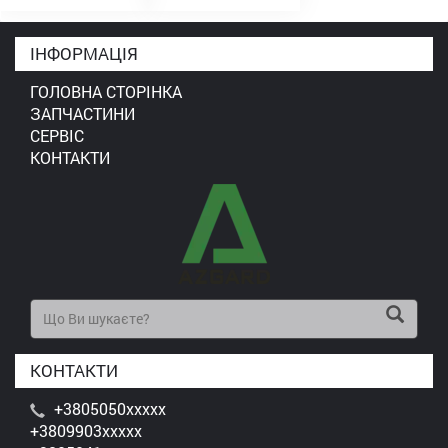
ІНФОРМАЦІЯ
ГОЛОВНА СТОРІНКА
ЗАПЧАСТИНИ
СЕРВІС
КОНТАКТИ
КОНТАКТИ
+3805050xxxxx
+3809903xxxxx