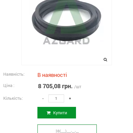
Наявність:
В наявності
8 705,08 грн.
Ціна :
/шт
Кількість:
-
+
Купити