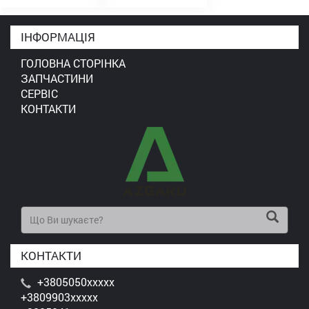
ІНФОРМАЦІЯ
ГОЛОВНА СТОРІНКА
ЗАПЧАСТИНИ
СЕРВІС
КОНТАКТИ
КОНТАКТИ
+3805050xxxxx
+3809903xxxxx