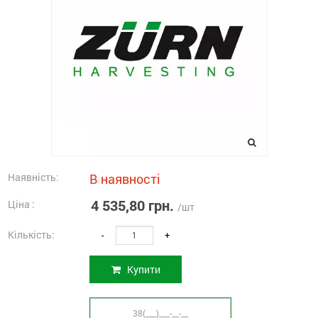
Наявність:
В наявності
4 535,80 грн.
Ціна :
/шт
Кількість:
-
+
Купити