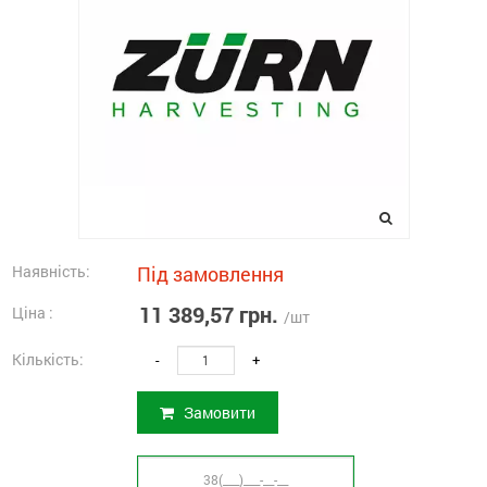
Наявність:
Під замовлення
11 389,57 грн.
Ціна :
/шт
Кількість:
-
+
Замовити