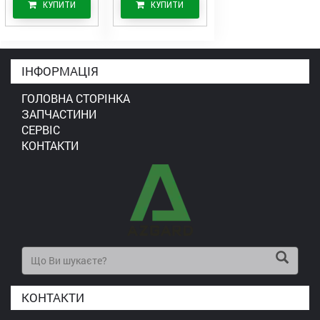
КУПИТИ
КУПИТИ
ІНФОРМАЦІЯ
ГОЛОВНА СТОРІНКА
ЗАПЧАСТИНИ
СЕРВІС
КОНТАКТИ
КОНТАКТИ