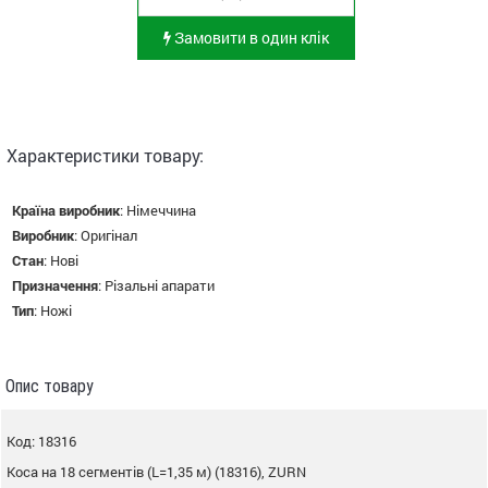
Замовити в один клік
Характеристики товару:
Країна виробник
:
Німеччина
Виробник
:
Оригінал
Стан
:
Нові
Призначення
:
Різальні апарати
Тип
:
Ножі
Опис товару
Код: 18316
Коса на 18 сегментів (L=1,35 м) (18316), ZURN