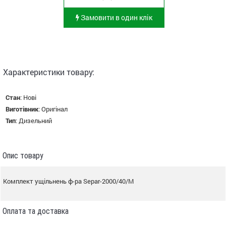
Замовити в один клік
Характеристики товару:
Стан
:
Нові
Виготівник
:
Оригінал
Тип
:
Дизельний
Опис товару
Комплект ущільнень ф-ра Separ-2000/40/M
Оплата та доставка