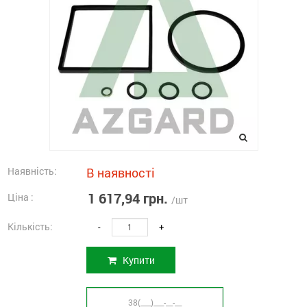
Наявність:
В наявності
1 617,94 грн.
Ціна :
/шт
Кількість:
-
+
Купити