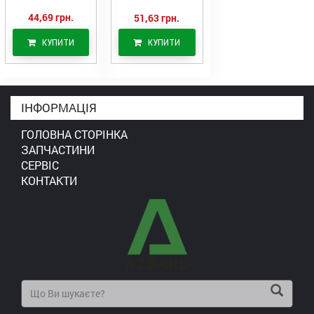
44,69 грн.
51,63 грн.
КУПИТИ
КУПИТИ
ІНФОРМАЦІЯ
ГОЛОВНА СТОРІНКА
ЗАПЧАСТИНИ
СЕРВІС
КОНТАКТИ