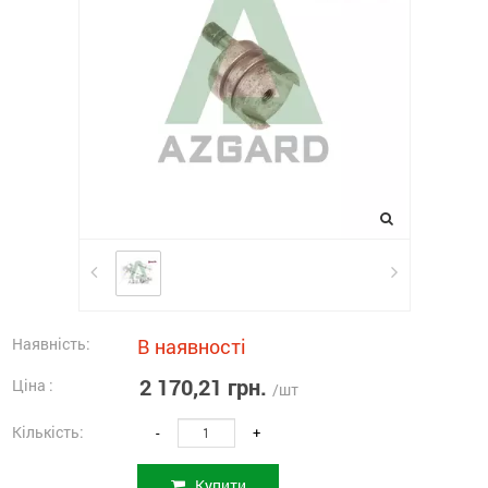
Наявність:
В наявності
2 170,21 грн.
Ціна :
/шт
Кількість:
-
+
Купити