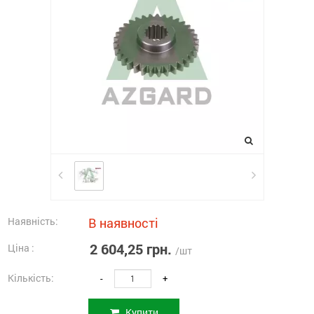
Наявність:
В наявності
2 604,25 грн.
Ціна :
/шт
Кількість:
-
+
Купити