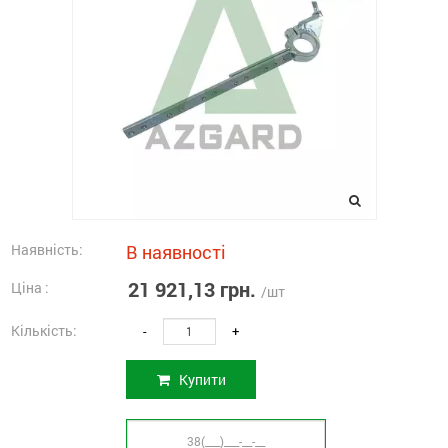
Наявність:
В наявності
21 921,13 грн.
Ціна :
/шт
Кількість:
-
+
Купити