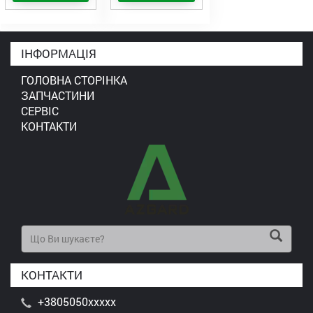
ІНФОРМАЦІЯ
ГОЛОВНА СТОРІНКА
ЗАПЧАСТИНИ
СЕРВІС
КОНТАКТИ
КОНТАКТИ
+3805050xxxxx