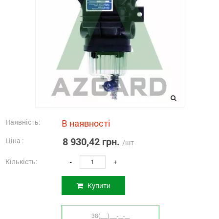
Наявність:
В наявності
8 930,42 грн.
Ціна :
/шт
Кількість:
-
+
Купити