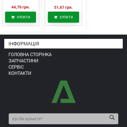
44,76 грн.
51,67 грн.
КУПИТИ
КУПИТИ
ІНФОРМАЦІЯ
ГОЛОВНА СТОРІНКА
ЗАПЧАСТИНИ
СЕРВІС
КОНТАКТИ