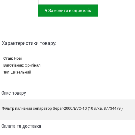
Замовити в один клік
Характеристики товару:
Стан
:
Нові
Виготівник
:
Оригінал
Тип
:
Дизельний
Опис товару
Фільтр паливний сепаратор Separ-2000/EVO-10 (10 л/хв. 87734479 )
Оплата та доставка