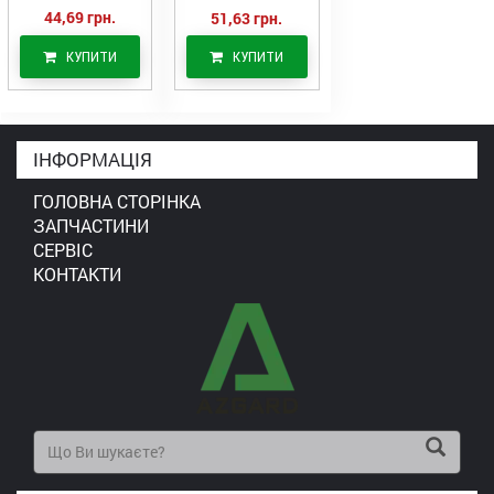
44,69 грн.
51,63 грн.
КУПИТИ
КУПИТИ
ІНФОРМАЦІЯ
ГОЛОВНА СТОРІНКА
ЗАПЧАСТИНИ
СЕРВІС
КОНТАКТИ