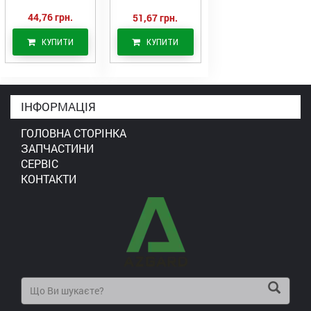
44,76 грн.
51,67 грн.
КУПИТИ
КУПИТИ
ІНФОРМАЦІЯ
ГОЛОВНА СТОРІНКА
ЗАПЧАСТИНИ
СЕРВІС
КОНТАКТИ