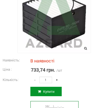
Наявність:
В наявності
733,74 грн.
Ціна :
/шт
Кількість:
-
+
Купити