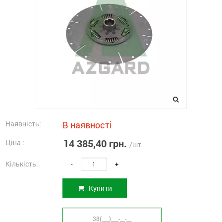
Наявність:
В наявності
14 385,40 грн.
Ціна :
/шт
Кількість:
-
+
Купити