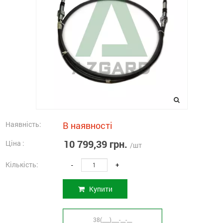
Наявність:
В наявності
10 799,39 грн.
Ціна :
/шт
Кількість:
-
+
Купити