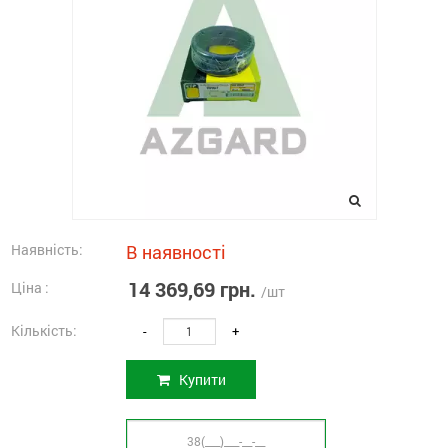
Наявність:
В наявності
14 369,69 грн.
Ціна :
/шт
Кількість:
-
+
Купити