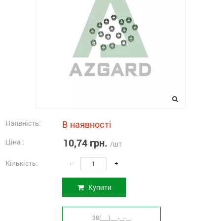
Наявність:
В наявності
10,74 грн.
Ціна :
/шт
Кількість:
-
+
Купити