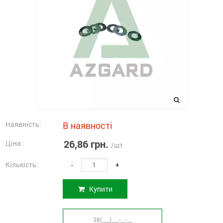
Наявність:
В наявності
26,86 грн.
Ціна :
/шт
Кількість:
-
+
Купити