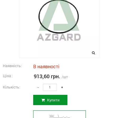
Наявність:
В наявності
913,60 грн.
Ціна :
/шт
Кількість:
-
+
Купити