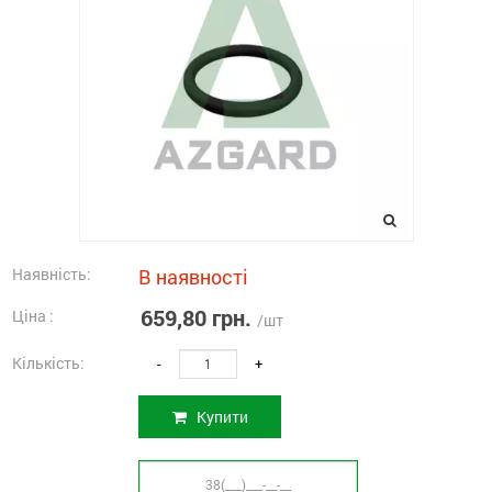
Наявність:
В наявності
659,80 грн.
Ціна :
/шт
Кількість:
-
+
Купити