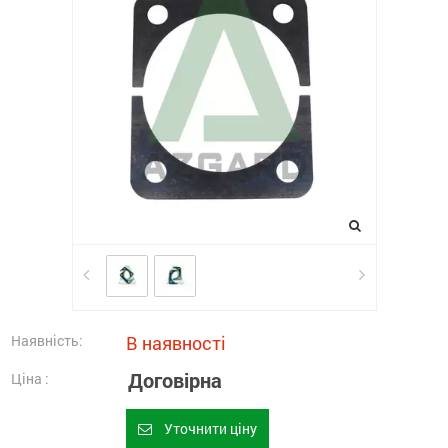
Наявність:
В наявності
Договірна
Ціна :
Уточнити ціну