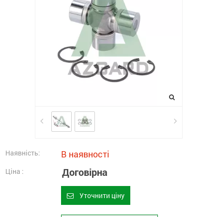
Наявність:
В наявності
Договірна
Ціна :
Уточнити ціну