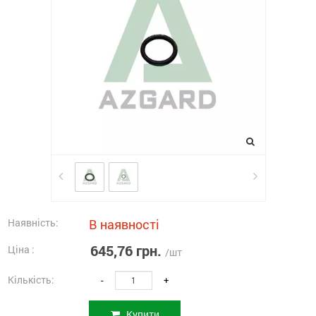
Наявність:
В наявності
645,76 грн.
Ціна :
/шт
Кількість:
-
+
Купити