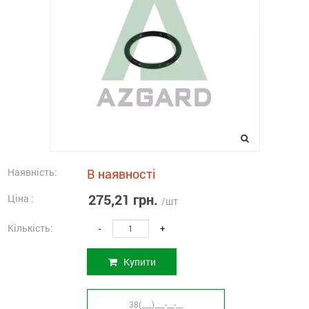
Наявність:
В наявності
275,21 грн.
Ціна :
/шт
Кількість:
-
+
Купити