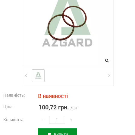
Наявність:
В наявності
100,72 грн.
Ціна :
/шт
Кількість:
-
+
Купити