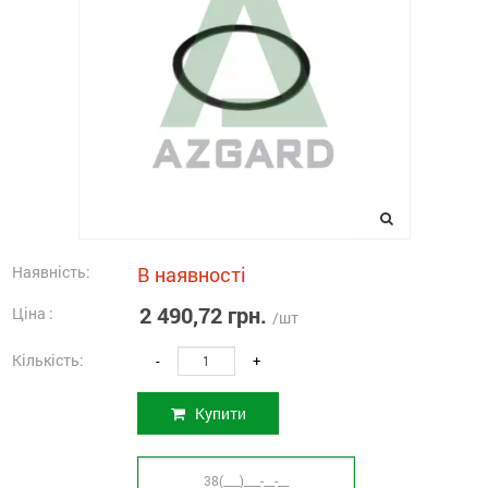
Наявність:
В наявності
2 490,72 грн.
Ціна :
/шт
Кількість:
-
+
Купити