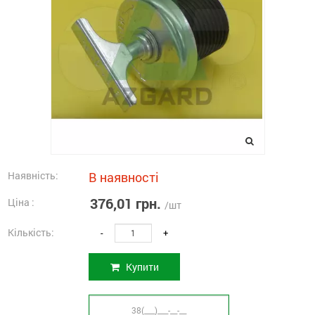
Наявність:
В наявності
376,01 грн.
Ціна :
/шт
Кількість:
-
+
Купити