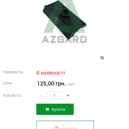
Наявність:
В наявності
125,00 грн.
Ціна :
/шт
Кількість:
-
+
Купити