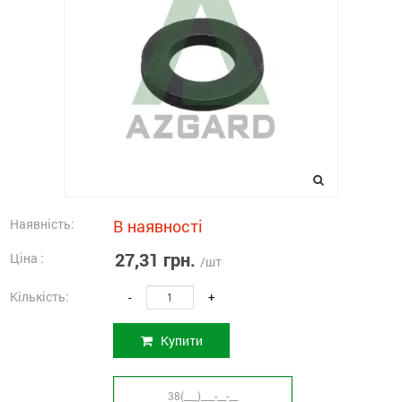
Наявність:
В наявності
27,31 грн.
Ціна :
/шт
Кількість:
-
+
Купити