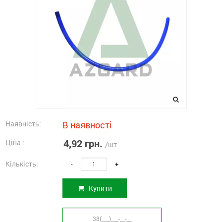
Наявність:
В наявності
4,92 грн.
Ціна :
/шт
Кількість:
-
+
Купити