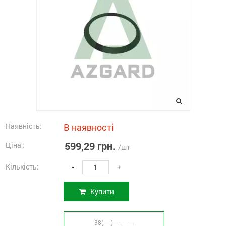
Наявність:
В наявності
599,29 грн.
Ціна :
/шт
Кількість:
-
+
Купити