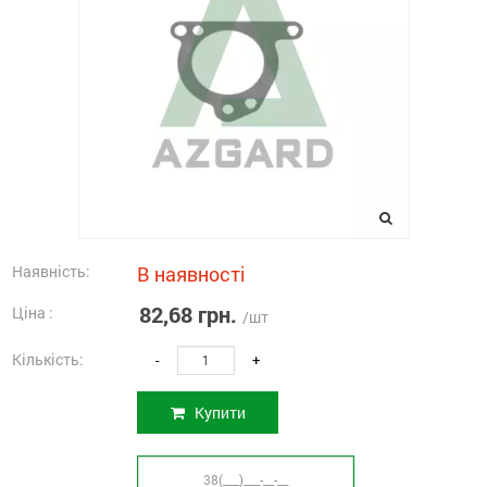
Наявність:
В наявності
82,68 грн.
Ціна :
/шт
Кількість:
-
+
Купити