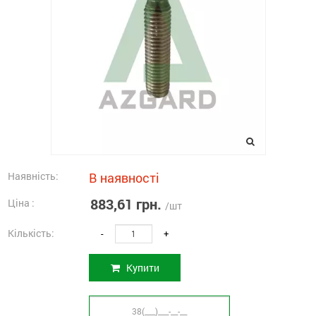
Наявність:
В наявності
883,61 грн.
Ціна :
/шт
Кількість:
-
+
Купити