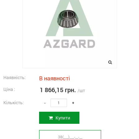
Наявність:
В наявності
1 866,15 грн.
Ціна :
/шт
Кількість:
-
+
Купити