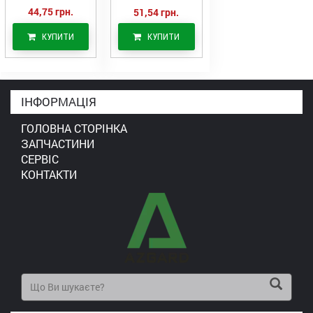
44,75 грн.
51,54 грн.
КУПИТИ
КУПИТИ
ІНФОРМАЦІЯ
ГОЛОВНА СТОРІНКА
ЗАПЧАСТИНИ
СЕРВІС
КОНТАКТИ