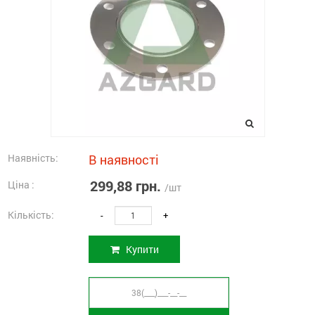
Наявність:
В наявності
299,88 грн.
Ціна :
/шт
Кількість:
-
+
Купити