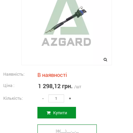
Наявність:
В наявності
1 298,12 грн.
Ціна :
/шт
Кількість:
-
+
Купити