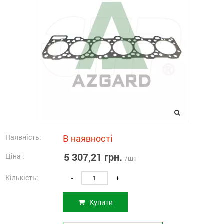
Наявність:
В наявності
5 307,21 грн.
Ціна :
/шт
Кількість:
-
+
Купити