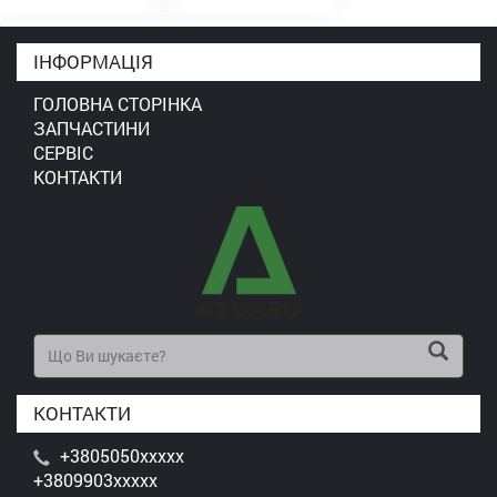
ІНФОРМАЦІЯ
ГОЛОВНА СТОРІНКА
ЗАПЧАСТИНИ
СЕРВІС
КОНТАКТИ
КОНТАКТИ
+3805050xxxxx
+3809903xxxxx