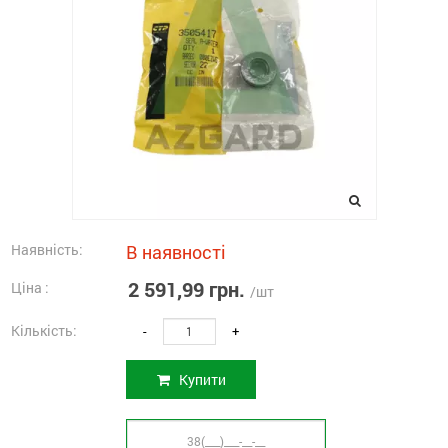
Наявність:
В наявності
2 591,99 грн.
Ціна :
/шт
Кількість:
-
+
Купити