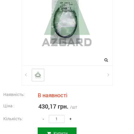
Наявність:
В наявності
430,17 грн.
Ціна :
/шт
Кількість:
-
+
Купити