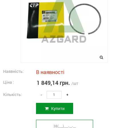
Наявність:
В наявності
1 849,14 грн.
Ціна :
/шт
Кількість:
-
+
Купити