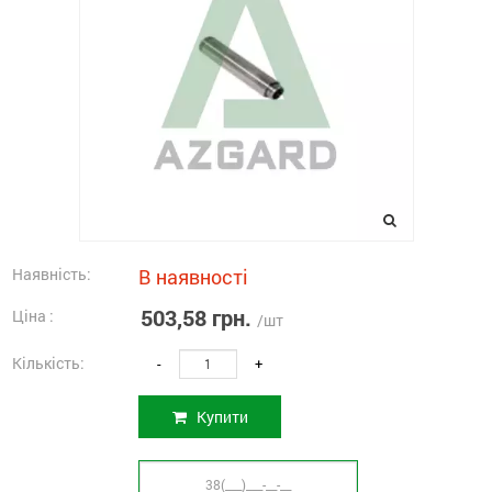
Наявність:
В наявності
503,58 грн.
Ціна :
/шт
Кількість:
-
+
Купити