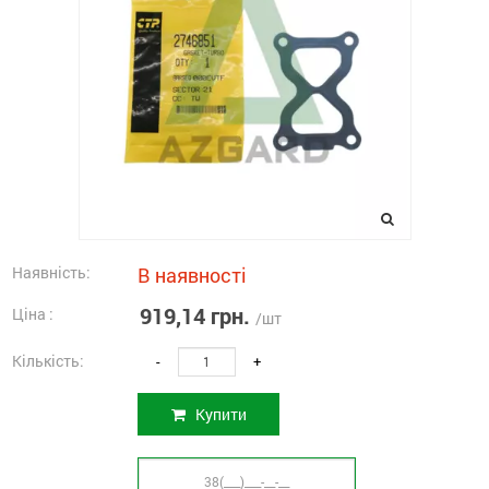
Наявність:
В наявності
919,14 грн.
Ціна :
/шт
Кількість:
-
+
Купити