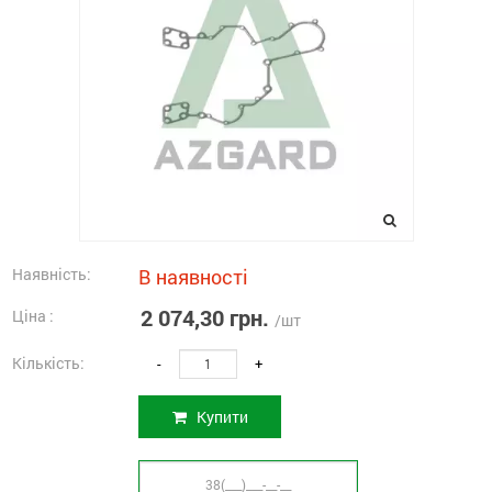
Наявність:
В наявності
2 074,30 грн.
Ціна :
/шт
Кількість:
-
+
Купити