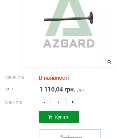
Наявність:
В наявності
1 116,04 грн.
Ціна :
/шт
Кількість:
-
+
Купити