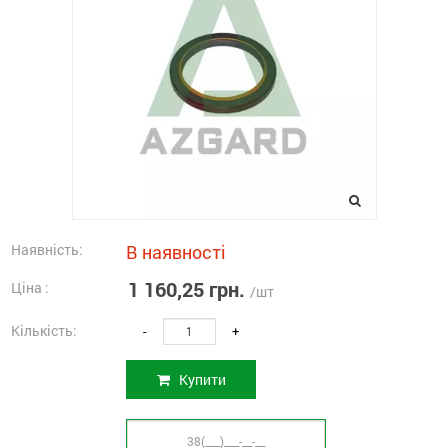
Наявність:
В наявності
1 160,25 грн.
Ціна :
/шт
Кількість:
-
+
Купити