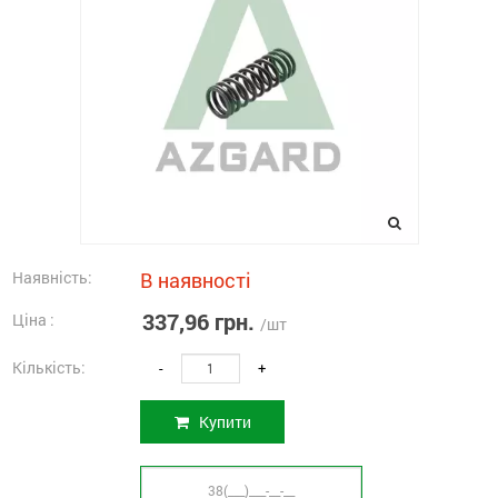
Наявність:
В наявності
337,96 грн.
Ціна :
/шт
Кількість:
-
+
Купити